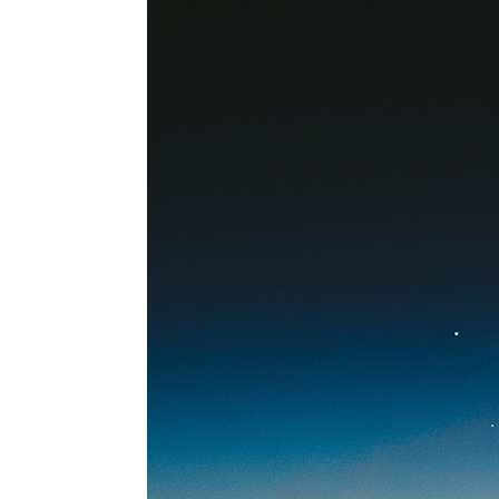
Sprache