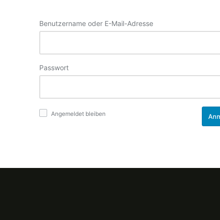
Benutzername oder E-Mail-Adresse
Passwort
Angemeldet bleiben